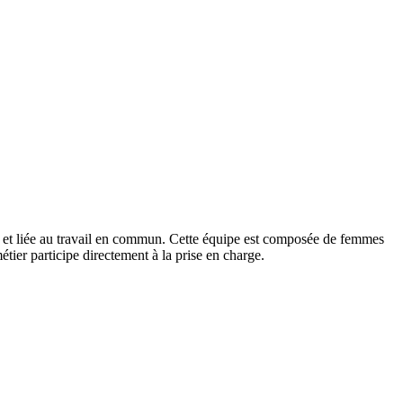
ipe et liée au travail en commun. Cette équipe est composée de femmes
tier participe directement à la prise en charge.