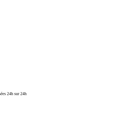
isées 24h sur 24h