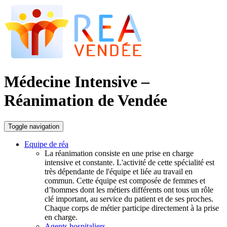
Médecine Intensive –
Réanimation de Vendée
Toggle navigation
Equipe de réa
La réanimation consiste en une prise en charge
intensive et constante. L'activité de cette spécialité est
très dépendante de l'équipe et liée au travail en
commun. Cette équipe est composée de femmes et
d’hommes dont les métiers différents ont tous un rôle
clé important, au service du patient et de ses proches.
Chaque corps de métier participe directement à la prise
en charge.
Agents hospitaliers