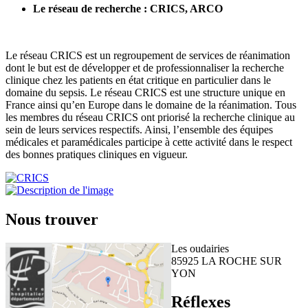
Le réseau de recherche : CRICS, ARCO
Le réseau CRICS est un regroupement de services de réanimation
dont le but est de développer et de professionnaliser la recherche
clinique chez les patients en état critique en particulier dans le
domaine du sepsis. Le réseau CRICS est une structure unique en
France ainsi qu’en Europe dans le domaine de la réanimation. Tous
les membres du réseau CRICS ont priorisé la recherche clinique au
sein de leurs services respectifs. Ainsi, l’ensemble des équipes
médicales et paramédicales participe à cette activité dans le respect
des bonnes pratiques cliniques en vigueur.
Nous trouver
Les oudairies
85925 LA ROCHE SUR
YON
Réflexes