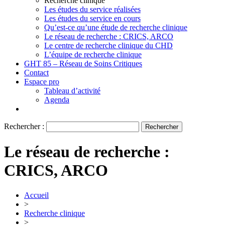
Recherche clinique
Les études du service réalisées
Les études du service en cours
Qu’est-ce qu’une étude de recherche clinique
Le réseau de recherche : CRICS, ARCO
Le centre de recherche clinique du CHD
L’équipe de recherche clinique
GHT 85 – Réseau de Soins Critiques
Contact
Espace pro
Tableau d’activité
Agenda
Rechercher :
Le réseau de recherche :
CRICS, ARCO
Accueil
>
Recherche clinique
>