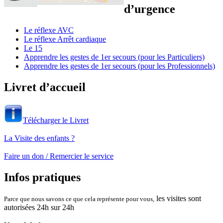
d’urgence
Le réflexe AVC
Le réflexe Arrêt cardiaque
Le 15
Apprendre les gestes de 1er secours (pour les Particuliers)
Apprendre les gestes de 1er secours (pour les Professionnels)
Livret d’accueil
Télécharger le Livret
La Visite des enfants ?
Faire un don / Remercier le service
Infos pratiques
les visites sont
Parce que nous savons ce que cela représente pour vous,
autorisées 24h sur 24h