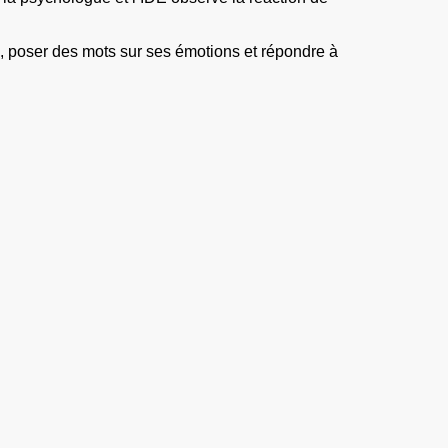
ns, poser des mots sur ses émotions et répondre à