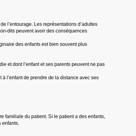
ns de l’entourage. Les représentations d’adultes
s non-dits peuvent avoir des conséquences
aginaire des enfants est bien souvent plus
ie et dont l’enfant et ses parents peuvent ne pas
t à l’enfant de prendre de la distance avec ses
e familiale du patient. Si le patient a des enfants,
s enfants.