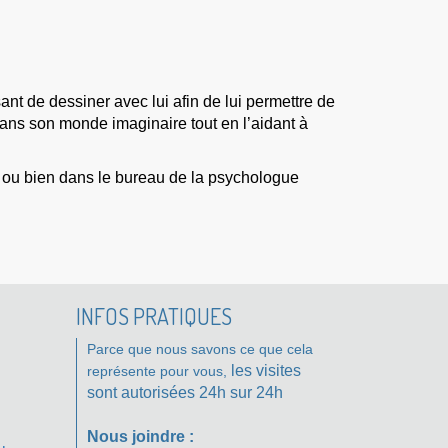
ant de dessiner avec lui afin de lui permettre de
 dans son monde imaginaire tout en l’aidant à
s) ou bien dans le bureau de la psychologue
INFOS PRATIQUES
Parce que nous savons ce que cela
les visites
représente pour vous,
sont autorisées 24h sur 24h
Nous joindre :