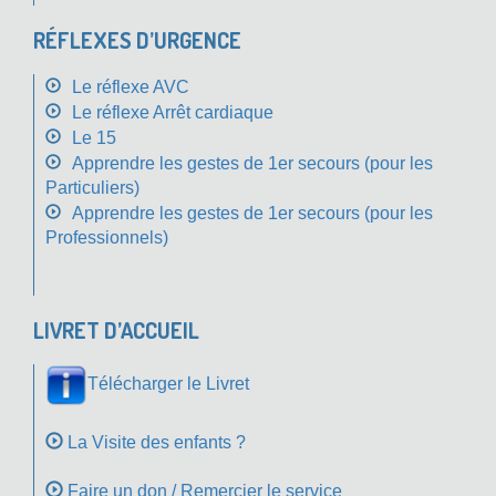
RÉFLEXES D’URGENCE
Le réflexe AVC
Le réflexe Arrêt cardiaque
Le 15
Apprendre les gestes de 1er secours (pour les
Particuliers)
Apprendre les gestes de 1er secours (pour les
Professionnels)
LIVRET D’ACCUEIL
Télécharger le Livret
La Visite des enfants ?
Faire un don / Remercier le service