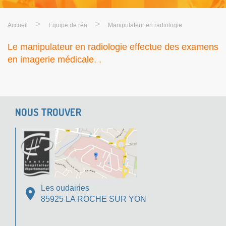
>
>
Accueil
Equipe de réa
Manipulateur en radiologie
Le manipulateur en radiologie effectue des examens
en imagerie médicale. .
NOUS TROUVER
Les oudairies
85925 LA ROCHE SUR YON